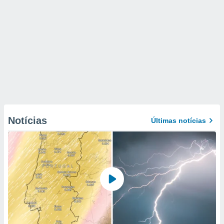
Notícias
Últimas notícias