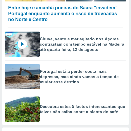
Entre hoje e amanhã poeiras do Saara “invadem”
Portugal enquanto aumenta o risco de trovoadas
no Norte e Centro
Chuva, vento e mar agitado nos Açores
contrastam com tempo estável na Madeira
até quarta-feira, 12 de agosto
Portugal está a perder costa mais
depressa, mas ainda vamos a tempo de
mudar esse destino
Descubra estes 5 factos interessantes que
talvez não saiba sobre a planta do café