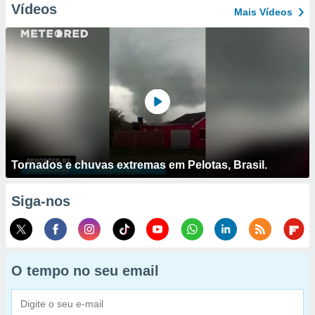
Vídeos
Mais Vídeos
Tornados e chuvas extremas em Pelotas, Brasil.
Siga-nos
O tempo no seu email