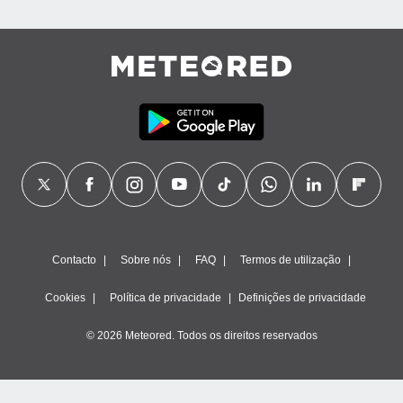
Contacto
Sobre nós
FAQ
Termos de utilização
Cookies
Política de privacidade
Definições de privacidade
© 2026 Meteored. Todos os direitos reservados