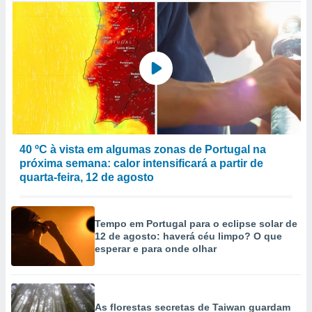
40 ºC à vista em algumas zonas de Portugal na
próxima semana: calor intensificará a partir de
quarta-feira, 12 de agosto
Tempo em Portugal para o eclipse solar de
12 de agosto: haverá céu limpo? O que
esperar e para onde olhar
As florestas secretas de Taiwan guardam