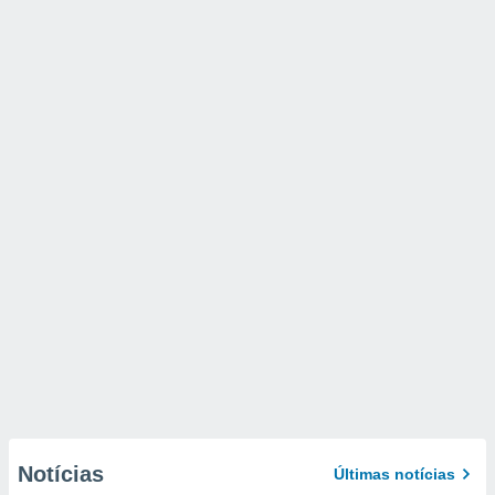
Notícias
Últimas notícias