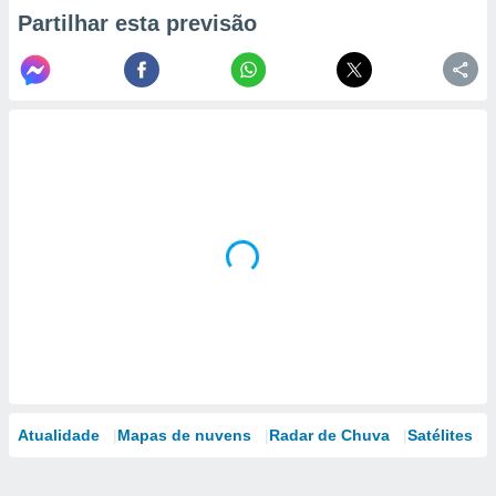
Partilhar esta previsão
Atualidade
Mapas de nuvens
Radar de Chuva
Satélites