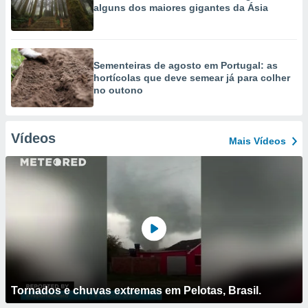
alguns dos maiores gigantes da Ásia
Sementeiras de agosto em Portugal: as
hortícolas que deve semear já para colher
no outono
Vídeos
Mais Vídeos
Tornados e chuvas extremas em Pelotas, Brasil.