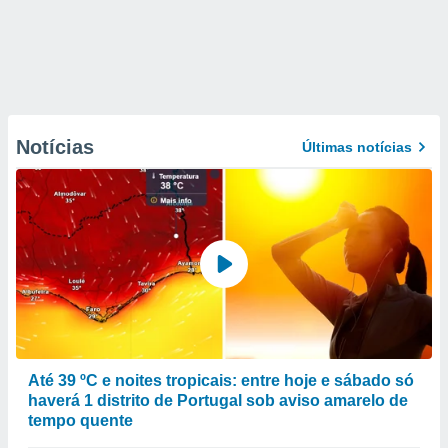
Notícias
Últimas notícias
Até 39 ºC e noites tropicais: entre hoje e sábado só
haverá 1 distrito de Portugal sob aviso amarelo de
tempo quente