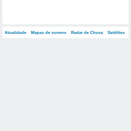
Atualidade
Mapas de nuvens
Radar de Chuva
Satélites