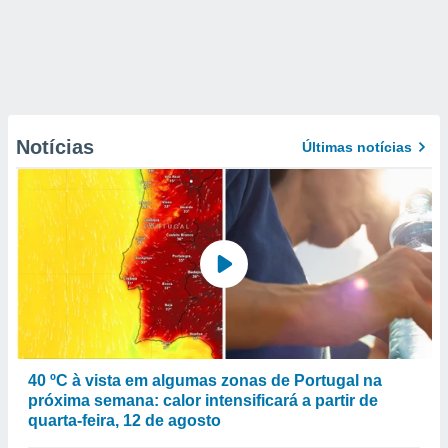
Notícias
Últimas notícias
40 ºC à vista em algumas zonas de Portugal na
próxima semana: calor intensificará a partir de
quarta-feira, 12 de agosto