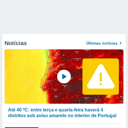
Notícias
Últimas notícias
Até 40 ºC: entre terça e quarta-feira haverá 4
distritos sob aviso amarelo no interior de Portugal