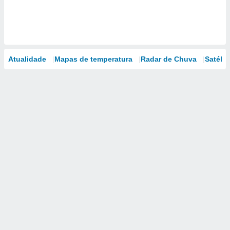
Atualidade
Mapas de temperatura
Radar de Chuva
Satélit