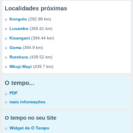
Localidades próximas
Kongolo
(292.98 km)
Lusambo
(355.61 km)
Kisangani
(394.44 km)
Goma
(394.9 km)
Rutshuru
(439.52 km)
Mbuji-Mayi
(439.7 km)
O tempo...
PDF
mais informações
O tempo no seu Site
Widget de O Tempo