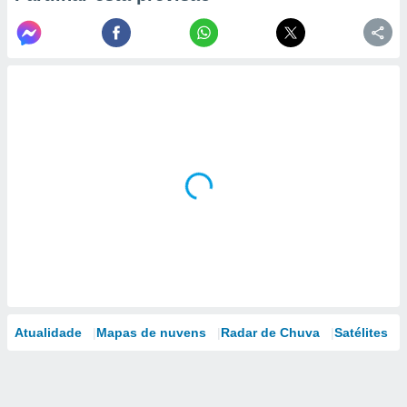
Atualidade
Mapas de nuvens
Radar de Chuva
Satélites