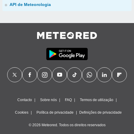
API de Meteorologia
Contacto
Sobre nós
FAQ
Termos de utilização
Cookies
Política de privacidade
Definições de privacidade
© 2026 Meteored. Todos os direitos reservados