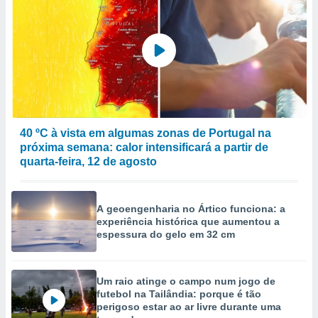
40 ºC à vista em algumas zonas de Portugal na
próxima semana: calor intensificará a partir de
quarta-feira, 12 de agosto
A geoengenharia no Ártico funciona: a
experiência histórica que aumentou a
espessura do gelo em 32 cm
Um raio atinge o campo num jogo de
futebol na Tailândia: porque é tão
perigoso estar ao ar livre durante uma