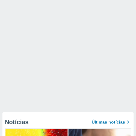
Notícias
Últimas notícias