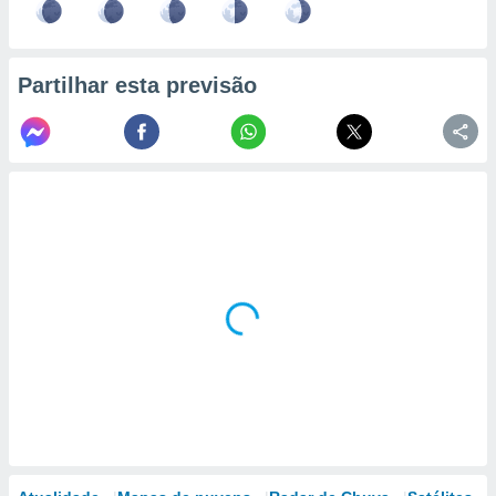
Partilhar esta previsão