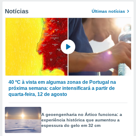
Notícias
Últimas notícias
40 ºC à vista em algumas zonas de Portugal na
próxima semana: calor intensificará a partir de
quarta-feira, 12 de agosto
A geoengenharia no Ártico funciona: a
experiência histórica que aumentou a
espessura do gelo em 32 cm