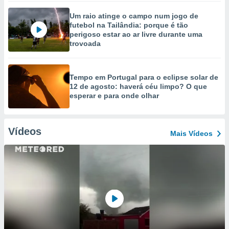
Um raio atinge o campo num jogo de
futebol na Tailândia: porque é tão
perigoso estar ao ar livre durante uma
trovoada
Tempo em Portugal para o eclipse solar de
12 de agosto: haverá céu limpo? O que
esperar e para onde olhar
Vídeos
Mais Vídeos