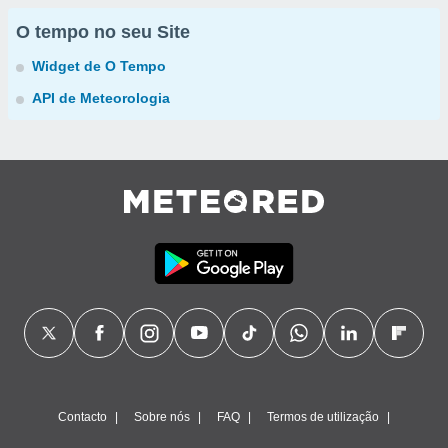
O tempo no seu Site
Widget de O Tempo
API de Meteorologia
Contacto
Sobre nós
FAQ
Termos de utilização