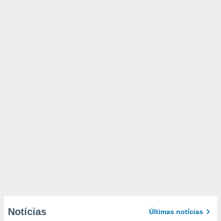
Notícias
Últimas notícias