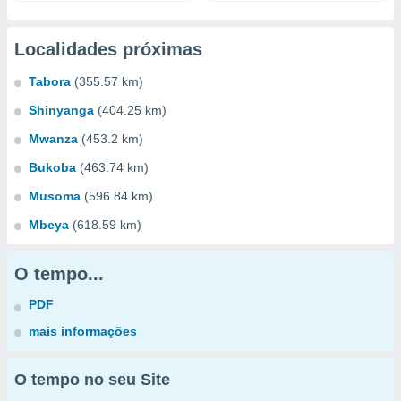
Localidades próximas
Tabora
(355.57 km)
Shinyanga
(404.25 km)
Mwanza
(453.2 km)
Bukoba
(463.74 km)
Musoma
(596.84 km)
Mbeya
(618.59 km)
O tempo...
PDF
mais informações
O tempo no seu Site