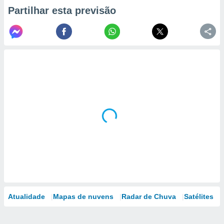
Partilhar esta previsão
Atualidade
Mapas de nuvens
Radar de Chuva
Satélites