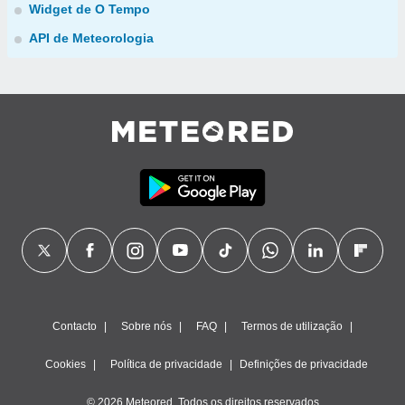
Widget de O Tempo
API de Meteorologia
Contacto
Sobre nós
FAQ
Termos de utilização
Cookies
Política de privacidade
Definições de privacidade
© 2026 Meteored. Todos os direitos reservados