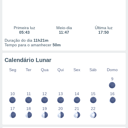
Primeira luz
Meio-dia
Última luz
05:43
11:47
17:50
Duração do dia
11h21m
Tempo para o amanhecer
50m
Calendário Lunar
Seg
Ter
Qua
Qui
Sex
Sáb
Domo
9
10
11
12
13
14
15
16
17
18
19
20
21
22