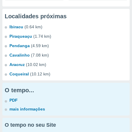
Localidades próximas
Ibiracu
(0.64 km)
Piraqueaçu
(1.74 km)
Pendanga
(4.59 km)
Cavalinho
(7.08 km)
Aracruz
(10.02 km)
Coqueiral
(10.12 km)
O tempo...
PDF
mais informações
O tempo no seu Site