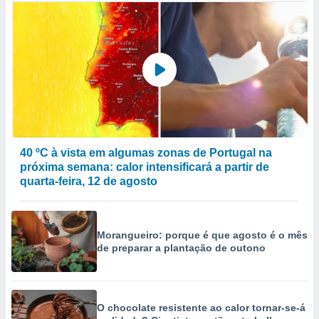
40 ºC à vista em algumas zonas de Portugal na
próxima semana: calor intensificará a partir de
quarta-feira, 12 de agosto
Morangueiro: porque é que agosto é o mês
de preparar a plantação de outono
O chocolate resistente ao calor tornar-se-á