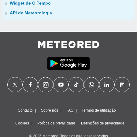
Widget de O Tempo
API de Meteorologia
Contacto
Sobre nós
FAQ
Termos de utilização
Cookies
Política de privacidade
Definições de privacidade
© 2026 Meteored. Todos os direitos reservados