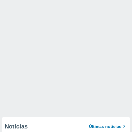
Notícias
Últimas notícias