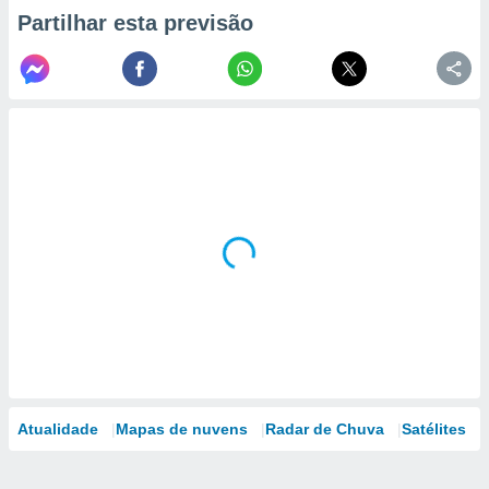
Partilhar esta previsão
Atualidade
Mapas de nuvens
Radar de Chuva
Satélites