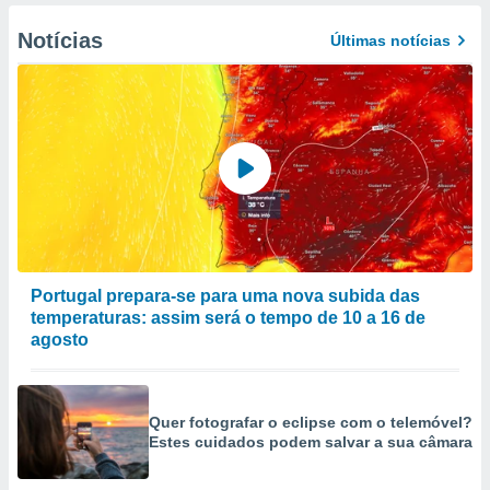
Notícias
Últimas notícias
Portugal prepara-se para uma nova subida das
temperaturas: assim será o tempo de 10 a 16 de
agosto
Quer fotografar o eclipse com o telemóvel?
Estes cuidados podem salvar a sua câmara