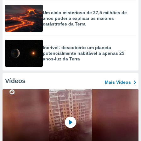
Um ciclo misterioso de 27,5 milhões de
anos poderia explicar as maiores
catástrofes da Terra
Incrível: descoberto um planeta
potencialmente habitável a apenas 25
anos-luz da Terra
Vídeos
Mais Vídeos