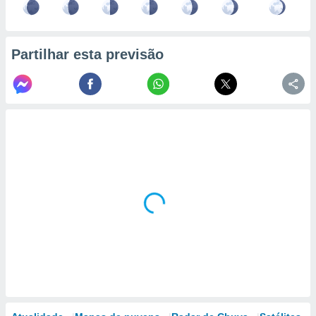
Partilhar esta previsão