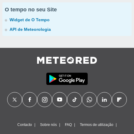
O tempo no seu Site
Widget de O Tempo
API de Meteorologia
Contacto
Sobre nós
FAQ
Termos de utilização