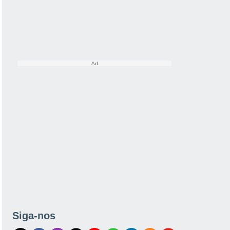
Siga-nos