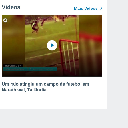
Vídeos
Mais Vídeos
Um raio atingiu um campo de futebol em
Narathiwat, Tailândia.