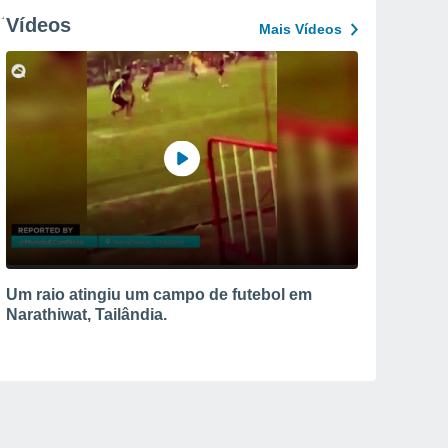
Vídeos
Mais Vídeos
Um raio atingiu um campo de futebol em
Narathiwat, Tailândia.