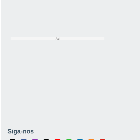
Siga-nos