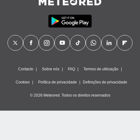
Contacto
Sobre nós
FAQ
Termos de utilização
Cookies
Política de privacidade
Definições de privacidade
© 2026 Meteored. Todos os direitos reservados