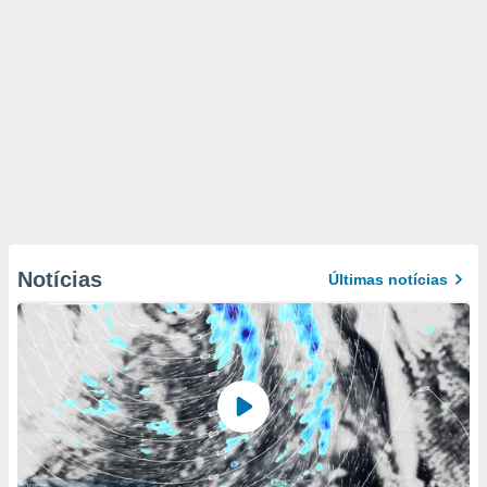
Notícias
Últimas notícias