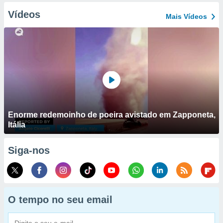
Vídeos
Mais Vídeos
Enorme redemoinho de poeira avistado em Zapponeta,
Itália
Siga-nos
O tempo no seu email