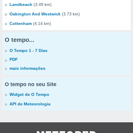
Landbeach
(3.49 km)
Oakington And Westwick
(3.73 km)
Cottenham
(4.14 km)
O tempo...
O Tempo 1 - 7 Dias
PDF
mais informações
O tempo no seu Site
Widget de O Tempo
API de Meteorologia