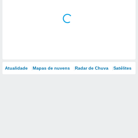
Atualidade
Mapas de nuvens
Radar de Chuva
Satélites