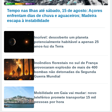
Tempo nas Ilhas até sábado, 15 de agosto: Açores
enfrentam dias de chuva e aguaceiros; Madeira
escapa à instabilidade
Incrível: descoberto um planeta
potencialmente habitável a apenas 25
anos-luz da Terra
Incêndios florestais no sul de França
provocaram explosão de mais de 400
bombas não detonadas da Segunda
Guerra Mundial
Mobilidade em Gaia vai mudar: novo
teleférico promete transportar 15 mil
pessoas por hora