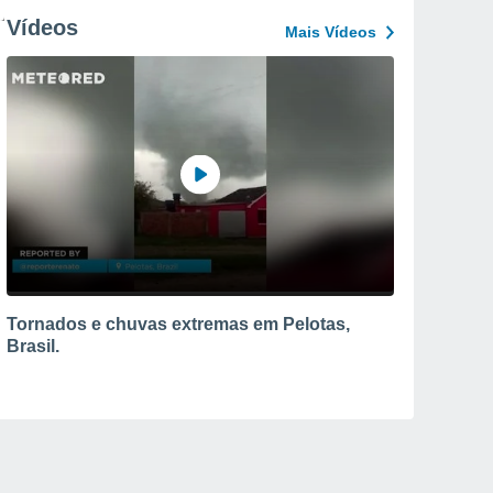
Vídeos
Mais Vídeos
Tornados e chuvas extremas em Pelotas,
Brasil.