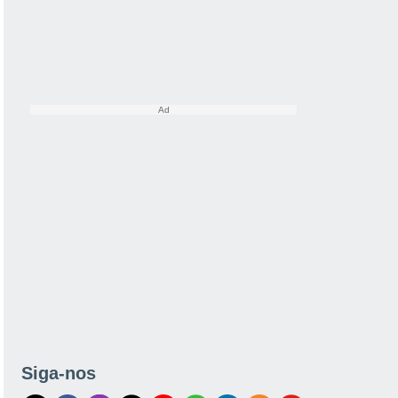
Siga-nos