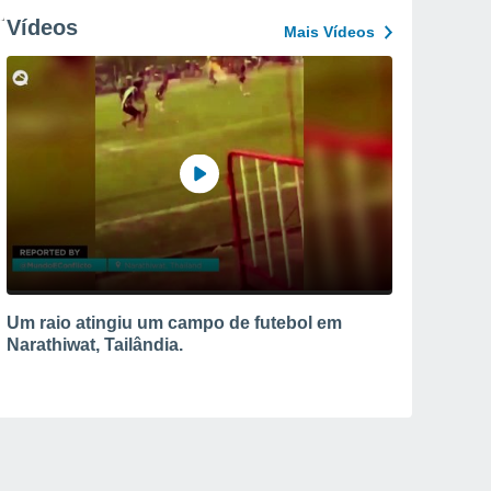
Vídeos
Mais Vídeos
Um raio atingiu um campo de futebol em
Narathiwat, Tailândia.