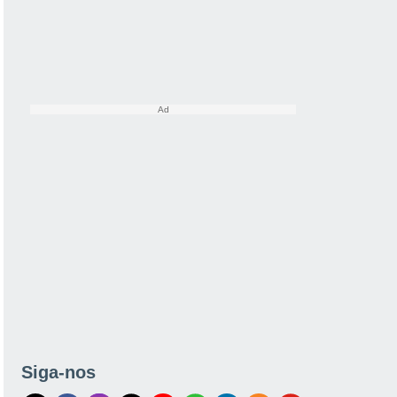
Siga-nos