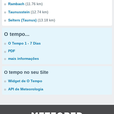
Rambach
(11.76 km)
Taunusstein
(12.74 km)
Selters (Taunus)
(13.18 km)
O tempo...
O Tempo 1 - 7 Dias
PDF
mais informações
O tempo no seu Site
Widget de O Tempo
API de Meteorologia