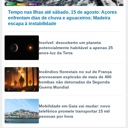
Tempo nas Ilhas até sábado, 15 de agosto: Açores
enfrentam dias de chuva e aguaceiros; Madeira
escapa à instabilidade
Incrível: descoberto um planeta
potencialmente habitável a apenas 25
anos-luz da Terra
Incêndios florestais no sul de França
provocaram explosão de mais de 400
bombas não detonadas da Segunda
Guerra Mundial
Mobilidade em Gaia vai mudar: novo
teleférico promete transportar 15 mil
pessoas por hora