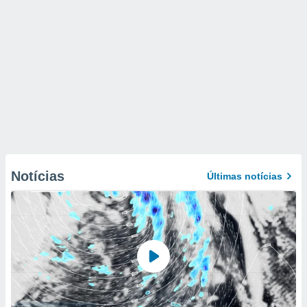
Notícias
Últimas notícias