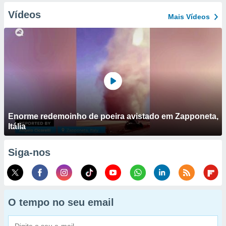
Vídeos
Mais Vídeos
Enorme redemoinho de poeira avistado em Zapponeta,
Itália
Siga-nos
O tempo no seu email