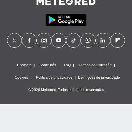
Contacto
Sobre nós
FAQ
Termos de utilização
Cookies
Política de privacidade
Definições de privacidade
© 2026 Meteored. Todos os direitos reservados