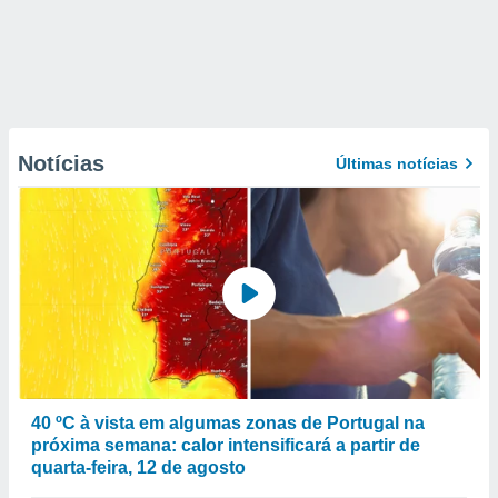
Notícias
Últimas notícias
40 ºC à vista em algumas zonas de Portugal na
próxima semana: calor intensificará a partir de
quarta-feira, 12 de agosto