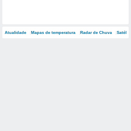
Atualidade
Mapas de temperatura
Radar de Chuva
Satélit