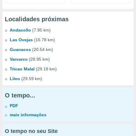
Localidades próximas
Andacollo
(7.95 km)
Las Ovejas
(16.78 km)
Guanacos
(20.54 km)
Varvarco
(28.95 km)
Tricao Malal
(29.18 km)
Lileo
(29.59 km)
O tempo...
PDF
mais informações
O tempo no seu Site