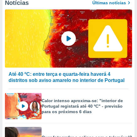
Notícias
Últimas notícias
Até 40 ºC: entre terça e quarta-feira haverá 4
distritos sob aviso amarelo no interior de Portugal
Calor intenso aproxima-se: "interior de
Portugal registará até 40 ºC" - previsão
para os próximos 6 dias