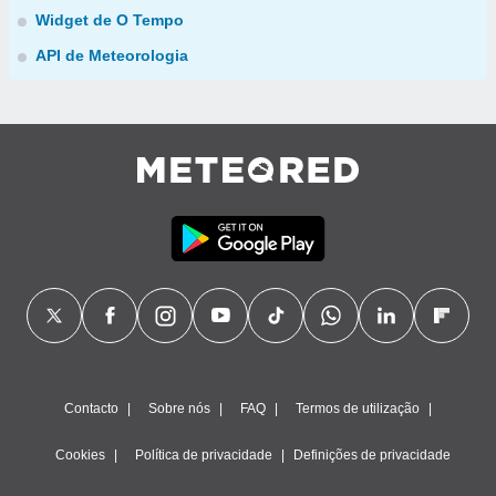
Widget de O Tempo
API de Meteorologia
Contacto
Sobre nós
FAQ
Termos de utilização
Cookies
Política de privacidade
Definições de privacidade