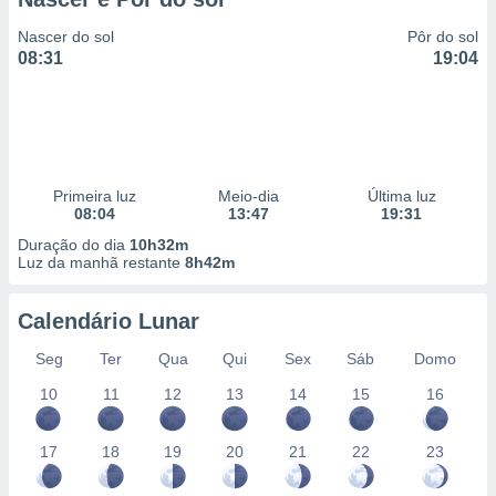
Nascer do sol
Pôr do sol
08:31
19:04
Primeira luz
Meio-dia
Última luz
08:04
13:47
19:31
Duração do dia
10h32m
Luz da manhã restante
8h42m
Calendário Lunar
Seg
Ter
Qua
Qui
Sex
Sáb
Domo
10
11
12
13
14
15
16
17
18
19
20
21
22
23