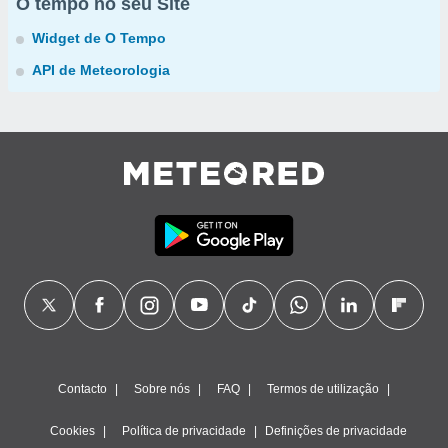
O tempo no seu Site
Widget de O Tempo
API de Meteorologia
Contacto
Sobre nós
FAQ
Termos de utilização
Cookies
Política de privacidade
Definições de privacidade