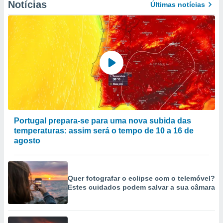
Notícias
Últimas notícias
Portugal prepara-se para uma nova subida das
temperaturas: assim será o tempo de 10 a 16 de
agosto
Quer fotografar o eclipse com o telemóvel?
Estes cuidados podem salvar a sua câmara