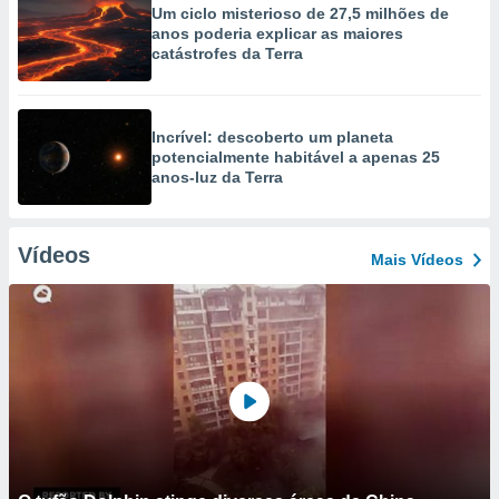
Um ciclo misterioso de 27,5 milhões de
anos poderia explicar as maiores
catástrofes da Terra
Incrível: descoberto um planeta
potencialmente habitável a apenas 25
anos-luz da Terra
Vídeos
Mais Vídeos