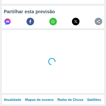
Partilhar esta previsão
Atualidade
Mapas de nuvens
Radar de Chuva
Satélites