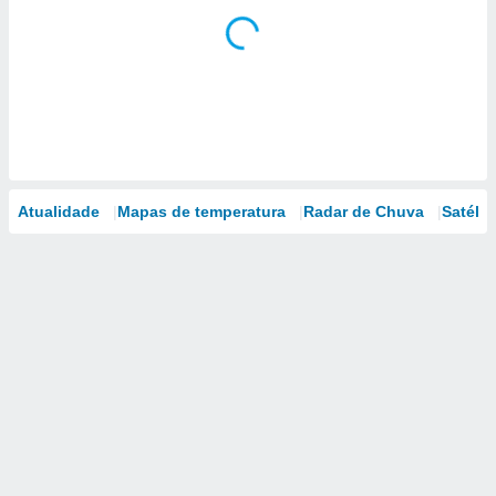
Atualidade
Mapas de temperatura
Radar de Chuva
Satélit