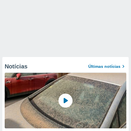
Notícias
Últimas notícias