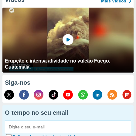
Mais Vídeos
Erupção e intensa atividade no vulcão Fuego,
Guatemala.
Siga-nos
O tempo no seu email