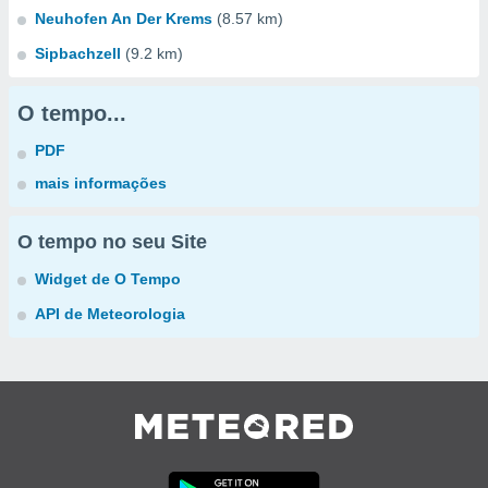
Neuhofen An Der Krems
(8.57 km)
Sipbachzell
(9.2 km)
O tempo...
PDF
mais informações
O tempo no seu Site
Widget de O Tempo
API de Meteorologia