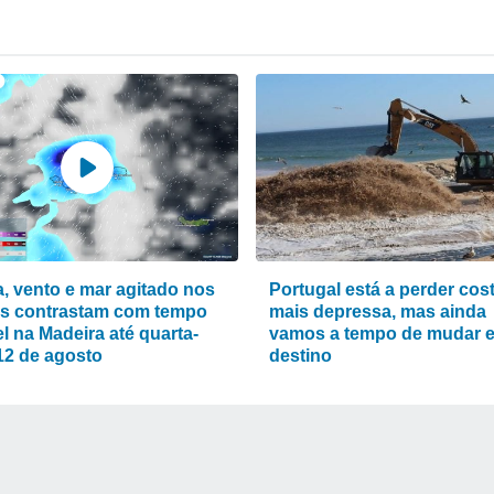
, vento e mar agitado nos
Portugal está a perder cos
s contrastam com tempo
mais depressa, mas ainda
l na Madeira até quarta-
vamos a tempo de mudar 
 12 de agosto
destino