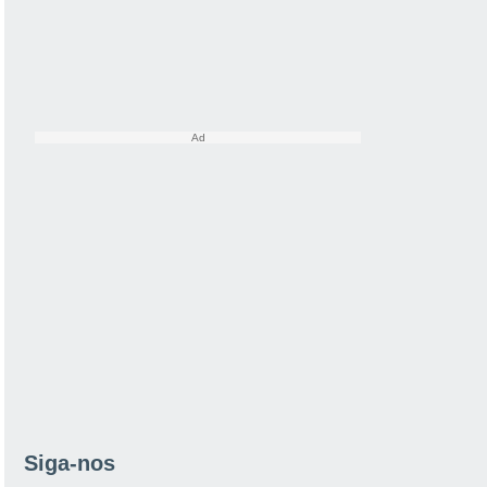
Siga-nos