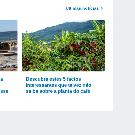
Últimas notícias
ta
Descubra estes 5 factos
interessantes que talvez não
esse
saiba sobre a planta do café