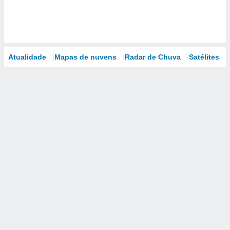
Atualidade
Mapas de nuvens
Radar de Chuva
Satélites