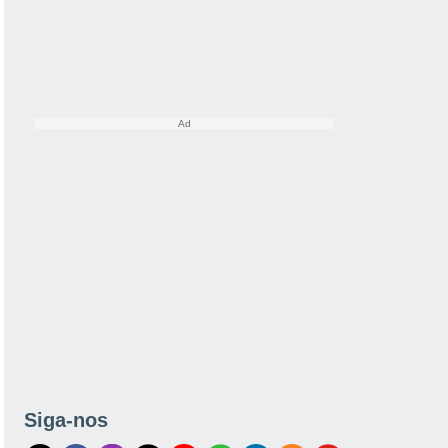
Siga-nos