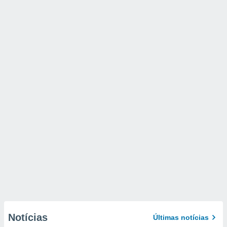
Notícias
Últimas notícias