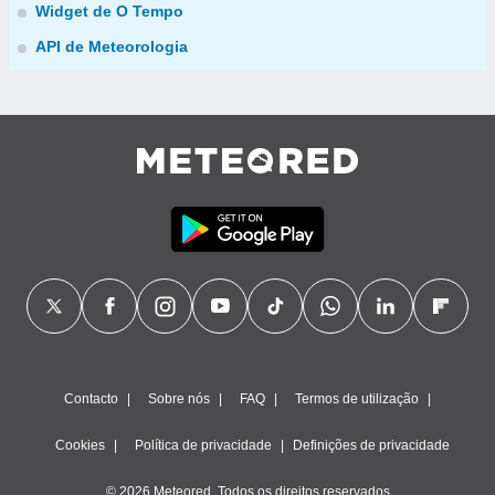
Widget de O Tempo
API de Meteorologia
Contacto
Sobre nós
FAQ
Termos de utilização
Cookies
Política de privacidade
Definições de privacidade
© 2026 Meteored. Todos os direitos reservados