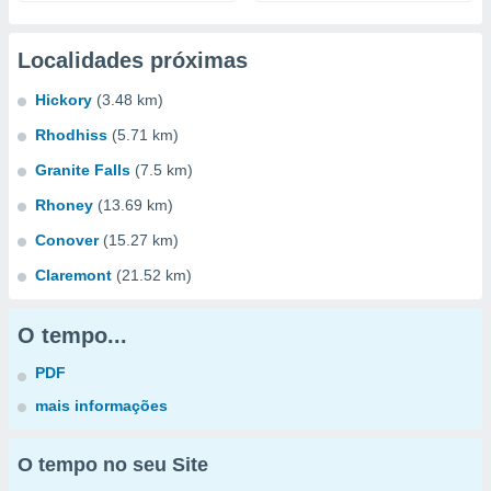
Localidades próximas
Hickory
(3.48 km)
Rhodhiss
(5.71 km)
Granite Falls
(7.5 km)
Rhoney
(13.69 km)
Conover
(15.27 km)
Claremont
(21.52 km)
O tempo...
PDF
mais informações
O tempo no seu Site