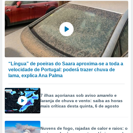
“Língua” de poeiras do Saara aproxima-se a toda a
velocidade de Portugal: poderá trazer chuva de
lama, explica Ana Palma
7 ilhas açorianas sob aviso amarelo e
laranja de chuva e vento: saiba as horas
mais críticas desta quinta, 6 de agosto
Nuvens de fogo, rajadas de calor e raios: o