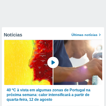
Notícias
Últimas notícias
40 ºC à vista em algumas zonas de Portugal na
próxima semana: calor intensificará a partir de
quarta-feira, 12 de agosto