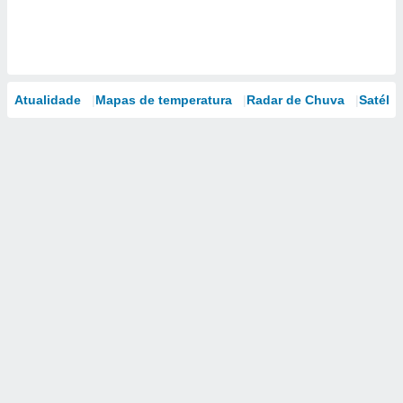
Atualidade
Mapas de temperatura
Radar de Chuva
Satélit