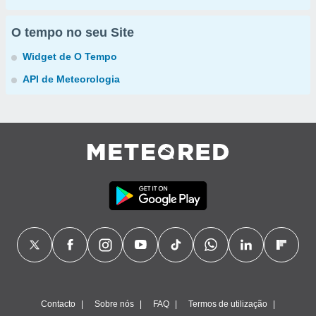
O tempo no seu Site
Widget de O Tempo
API de Meteorologia
Contacto
Sobre nós
FAQ
Termos de utilização