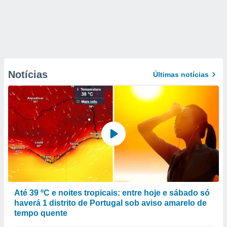
Notícias
Últimas notícias
Até 39 ºC e noites tropicais: entre hoje e sábado só
haverá 1 distrito de Portugal sob aviso amarelo de
tempo quente