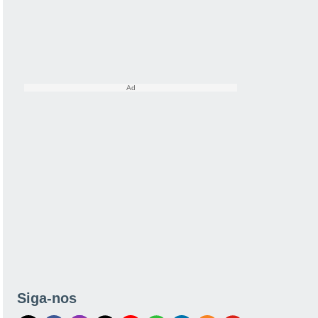
Siga-nos