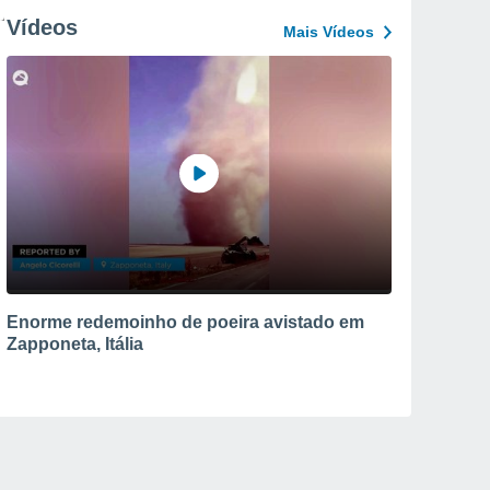
Vídeos
Mais Vídeos
Enorme redemoinho de poeira avistado em
Zapponeta, Itália