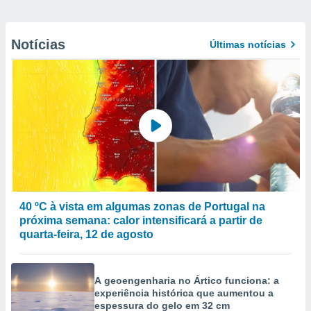
Notícias
Últimas notícias
40 ºC à vista em algumas zonas de Portugal na
próxima semana: calor intensificará a partir de
quarta-feira, 12 de agosto
A geoengenharia no Ártico funciona: a
experiência histórica que aumentou a
espessura do gelo em 32 cm