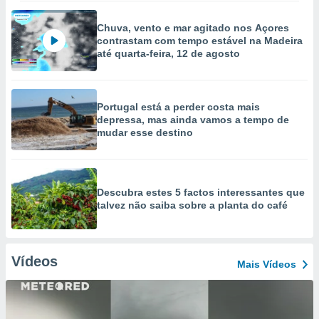
Chuva, vento e mar agitado nos Açores
contrastam com tempo estável na Madeira
até quarta-feira, 12 de agosto
Portugal está a perder costa mais
depressa, mas ainda vamos a tempo de
mudar esse destino
Descubra estes 5 factos interessantes que
talvez não saiba sobre a planta do café
Vídeos
Mais Vídeos