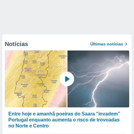
Notícias
Últimas notícias
Entre hoje e amanhã poeiras do Saara “invadem”
Portugal enquanto aumenta o risco de trovoadas
no Norte e Centro