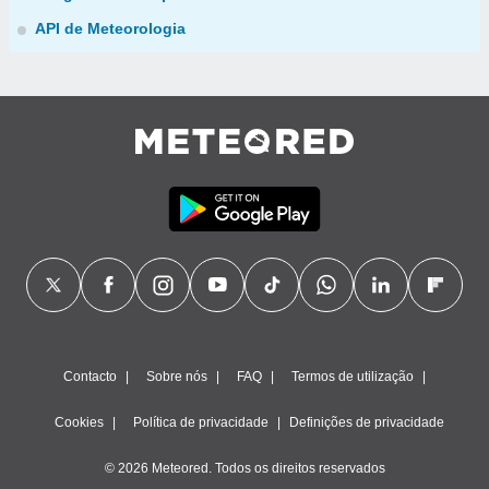
API de Meteorologia
Contacto
Sobre nós
FAQ
Termos de utilização
Cookies
Política de privacidade
Definições de privacidade
© 2026 Meteored. Todos os direitos reservados