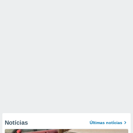
Notícias
Últimas notícias