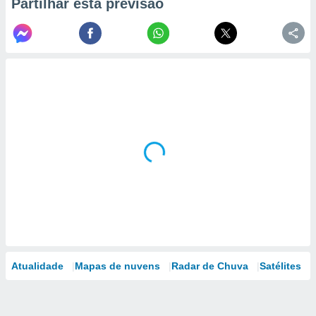
Partilhar esta previsão
Atualidade
Mapas de nuvens
Radar de Chuva
Satélites