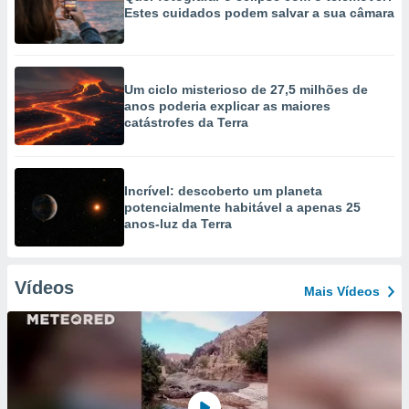
Estes cuidados podem salvar a sua câmara
Um ciclo misterioso de 27,5 milhões de
anos poderia explicar as maiores
catástrofes da Terra
Incrível: descoberto um planeta
potencialmente habitável a apenas 25
anos-luz da Terra
Vídeos
Mais Vídeos