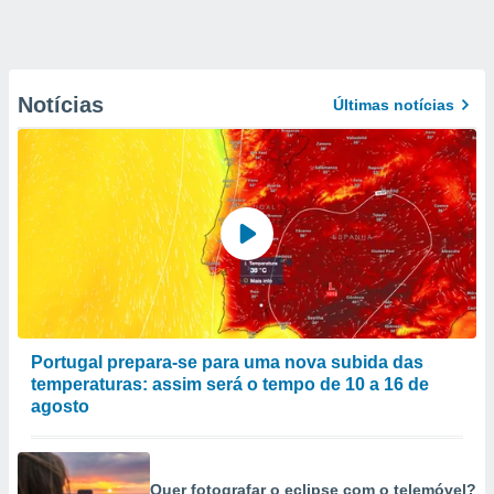
Notícias
Últimas notícias
Portugal prepara-se para uma nova subida das
temperaturas: assim será o tempo de 10 a 16 de
agosto
Quer fotografar o eclipse com o telemóvel?