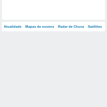
Atualidade
Mapas de nuvens
Radar de Chuva
Satélites