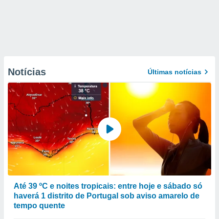
Notícias
Últimas notícias
Até 39 ºC e noites tropicais: entre hoje e sábado só
haverá 1 distrito de Portugal sob aviso amarelo de
tempo quente