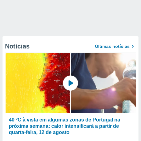
Notícias
Últimas notícias
40 ºC à vista em algumas zonas de Portugal na
próxima semana: calor intensificará a partir de
quarta-feira, 12 de agosto