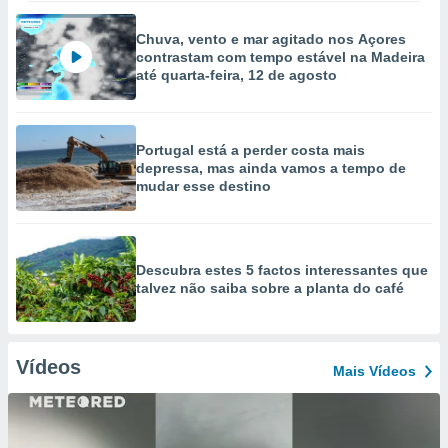
Chuva, vento e mar agitado nos Açores
contrastam com tempo estável na Madeira
até quarta-feira, 12 de agosto
Portugal está a perder costa mais
depressa, mas ainda vamos a tempo de
mudar esse destino
Descubra estes 5 factos interessantes que
talvez não saiba sobre a planta do café
Vídeos
Mais Vídeos