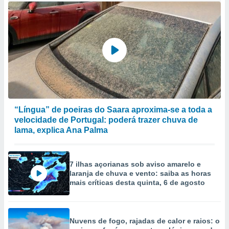
“Língua” de poeiras do Saara aproxima-se a toda a
velocidade de Portugal: poderá trazer chuva de
lama, explica Ana Palma
7 ilhas açorianas sob aviso amarelo e
laranja de chuva e vento: saiba as horas
mais críticas desta quinta, 6 de agosto
Nuvens de fogo, rajadas de calor e raios: o