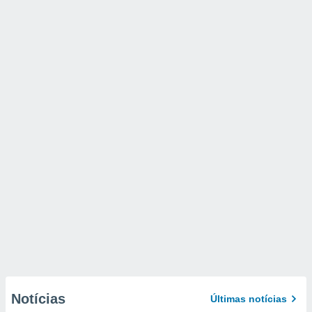
Notícias
Últimas notícias