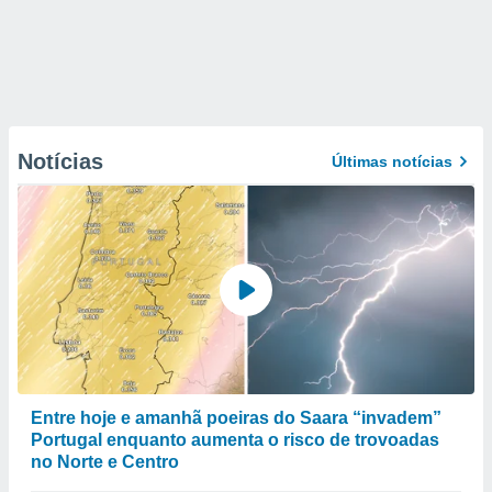
Notícias
Últimas notícias
Entre hoje e amanhã poeiras do Saara “invadem”
Portugal enquanto aumenta o risco de trovoadas
no Norte e Centro