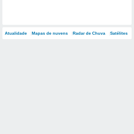
Atualidade
Mapas de nuvens
Radar de Chuva
Satélites