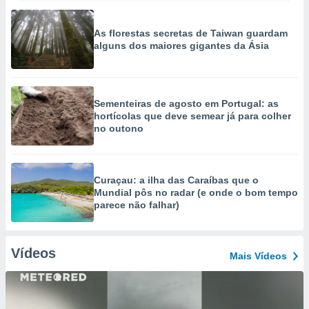
As florestas secretas de Taiwan guardam
alguns dos maiores gigantes da Ásia
Sementeiras de agosto em Portugal: as
hortícolas que deve semear já para colher
no outono
Curaçau: a ilha das Caraíbas que o
Mundial pôs no radar (e onde o bom tempo
parece não falhar)
Vídeos
Mais Vídeos