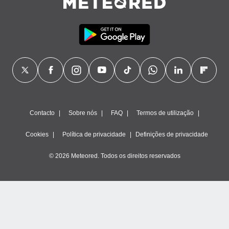
Contacto
Sobre nós
FAQ
Termos de utilização
Cookies
Política de privacidade
Definições de privacidade
© 2026 Meteored. Todos os direitos reservados