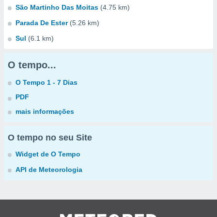
São Martinho Das Moitas
(4.75 km)
Parada De Ester
(5.26 km)
Sul
(6.1 km)
O tempo...
O Tempo 1 - 7 Dias
PDF
mais informações
O tempo no seu Site
Widget de O Tempo
API de Meteorologia