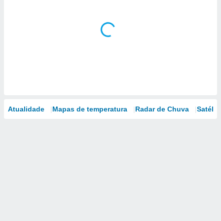
Atualidade
Mapas de temperatura
Radar de Chuva
Satélit