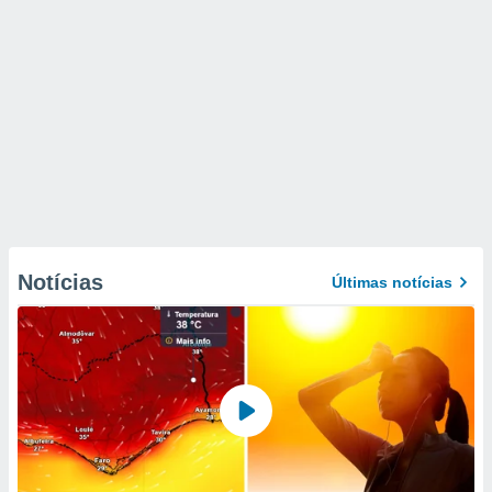
Notícias
Últimas notícias