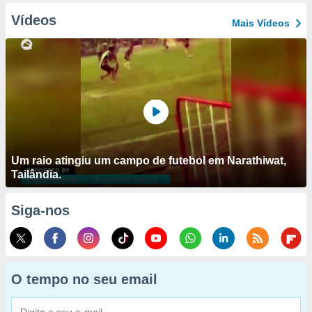
Vídeos
Mais Vídeos
Um raio atingiu um campo de futebol em Narathiwat,
Tailândia.
Siga-nos
O tempo no seu email