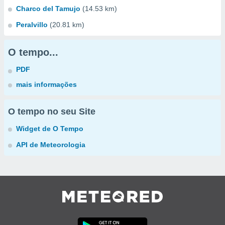
Charco del Tamujo
(14.53 km)
Peralvillo
(20.81 km)
O tempo...
PDF
mais informações
O tempo no seu Site
Widget de O Tempo
API de Meteorologia