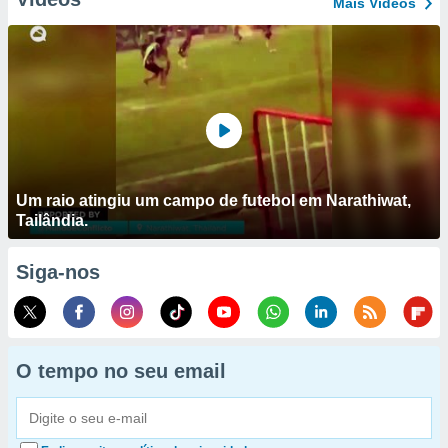
Mais Vídeos
Um raio atingiu um campo de futebol em Narathiwat,
Tailândia.
Siga-nos
O tempo no seu email