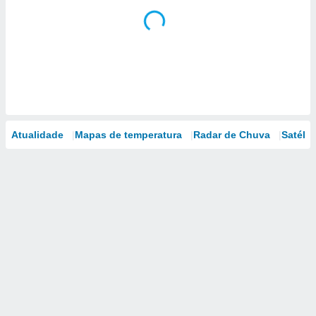
Atualidade
Mapas de temperatura
Radar de Chuva
Satélit