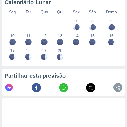
Calendário Lunar
Seg
Ter
Qua
Qui
Sex
Sáb
Domo
7
8
9
10
11
12
13
14
15
16
17
18
19
20
Partilhar esta previsão