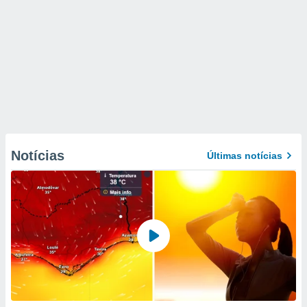
Notícias
Últimas notícias