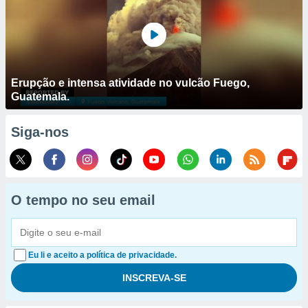
Erupção e intensa atividade no vulcão Fuego,
Guatemala.
Siga-nos
O tempo no seu email
Eu li e aceito a política de privacidade.