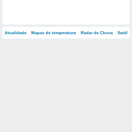
Atualidade
Mapas de temperatura
Radar de Chuva
Satélit