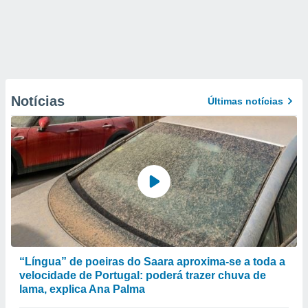
Notícias
Últimas notícias
“Língua” de poeiras do Saara aproxima-se a toda a
velocidade de Portugal: poderá trazer chuva de
lama, explica Ana Palma