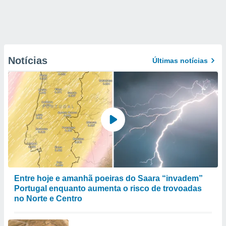
Notícias
Últimas notícias
Entre hoje e amanhã poeiras do Saara “invadem”
Portugal enquanto aumenta o risco de trovoadas
no Norte e Centro