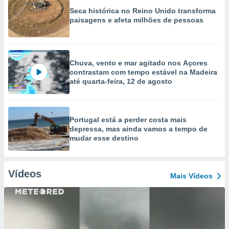
Seca histórica no Reino Unido transforma
paisagens e afeta milhões de pessoas
Chuva, vento e mar agitado nos Açores
contrastam com tempo estável na Madeira
até quarta-feira, 12 de agosto
Portugal está a perder costa mais
depressa, mas ainda vamos a tempo de
mudar esse destino
Vídeos
Mais Vídeos