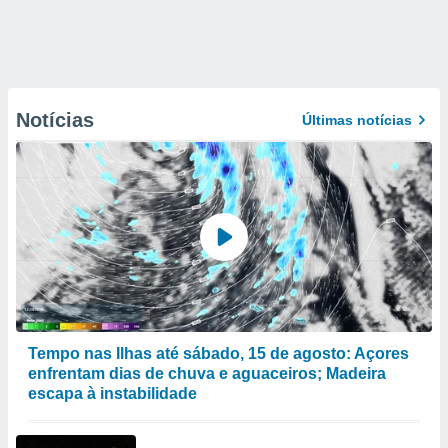
Notícias
Últimas notícias
Tempo nas Ilhas até sábado, 15 de agosto: Açores
enfrentam dias de chuva e aguaceiros; Madeira
escapa à instabilidade