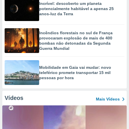
Incrível: descoberto um planeta
potencialmente habitável a apenas 25
anos-luz da Terra
Incêndios florestais no sul de França
provocaram explosão de mais de 400
bombas não detonadas da Segunda
Guerra Mundial
Mobilidade em Gaia vai mudar: novo
teleférico promete transportar 15 mil
pessoas por hora
Vídeos
Mais Vídeos