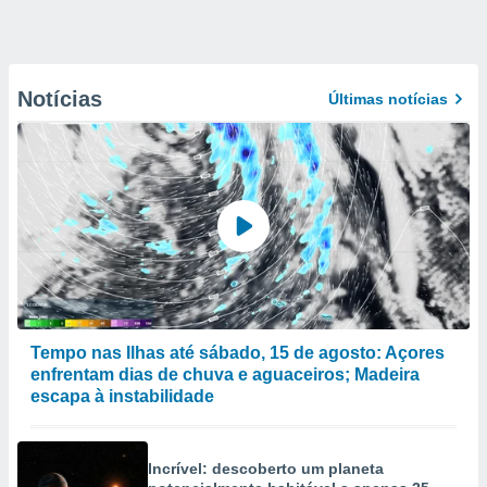
Notícias
Últimas notícias
Tempo nas Ilhas até sábado, 15 de agosto: Açores
enfrentam dias de chuva e aguaceiros; Madeira
escapa à instabilidade
Incrível: descoberto um planeta