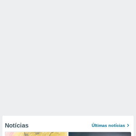
Notícias
Últimas notícias