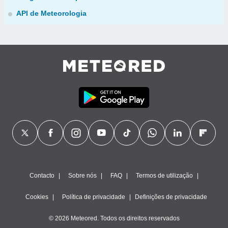
API de Meteorologia
Contacto
Sobre nós
FAQ
Termos de utilização
Cookies
Política de privacidade
Definições de privacidade
© 2026 Meteored. Todos os direitos reservados