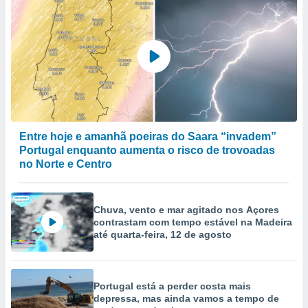
Entre hoje e amanhã poeiras do Saara “invadem”
Portugal enquanto aumenta o risco de trovoadas
no Norte e Centro
Chuva, vento e mar agitado nos Açores
contrastam com tempo estável na Madeira
até quarta-feira, 12 de agosto
Portugal está a perder costa mais
depressa, mas ainda vamos a tempo de