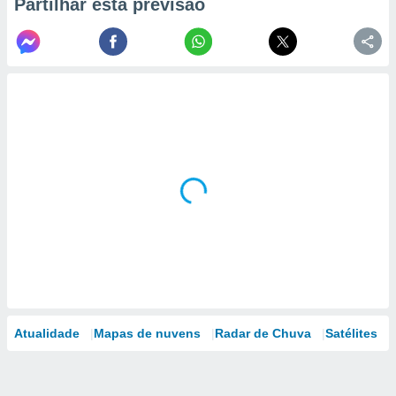
Partilhar esta previsão
Atualidade
Mapas de nuvens
Radar de Chuva
Satélites