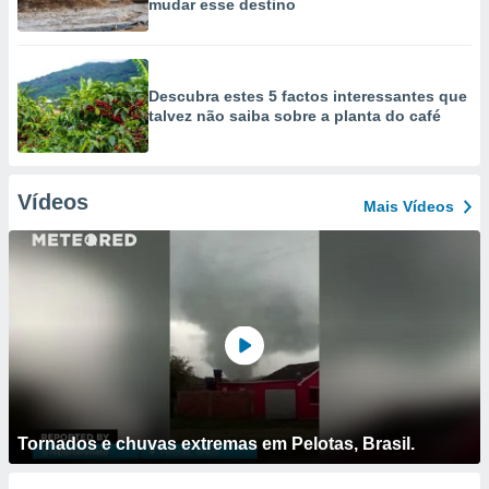
mudar esse destino
Descubra estes 5 factos interessantes que
talvez não saiba sobre a planta do café
Vídeos
Mais Vídeos
Tornados e chuvas extremas em Pelotas, Brasil.