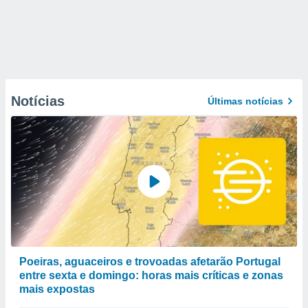
Notícias
Últimas notícias
Poeiras, aguaceiros e trovoadas afetarão Portugal
entre sexta e domingo: horas mais críticas e zonas
mais expostas