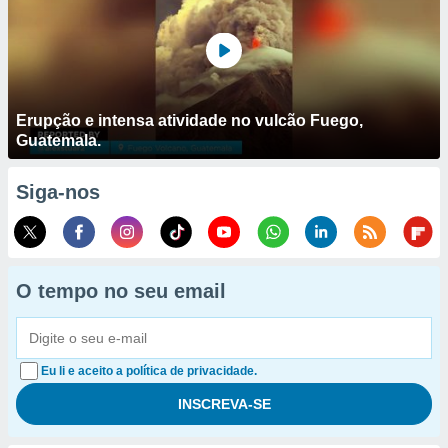
Erupção e intensa atividade no vulcão Fuego,
Guatemala.
Siga-nos
O tempo no seu email
Eu li e aceito a política de privacidade.