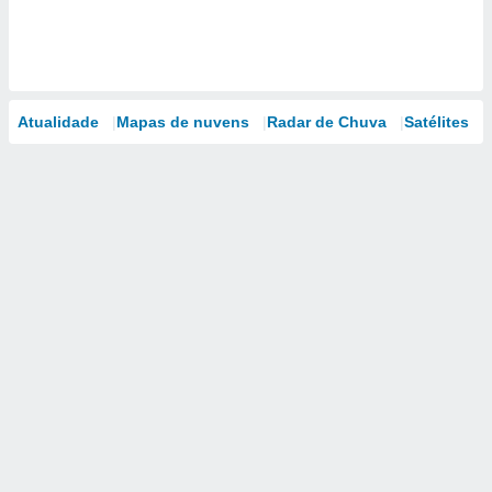
Atualidade
Mapas de nuvens
Radar de Chuva
Satélites