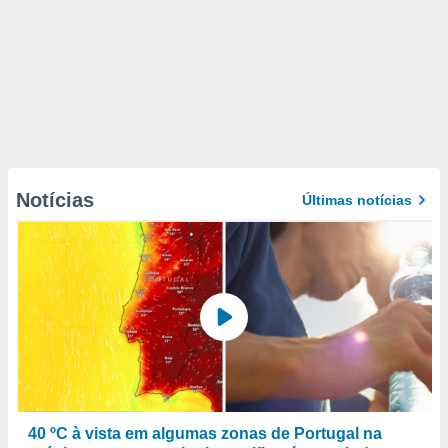
Notícias
Últimas notícias
40 ºC à vista em algumas zonas de Portugal na