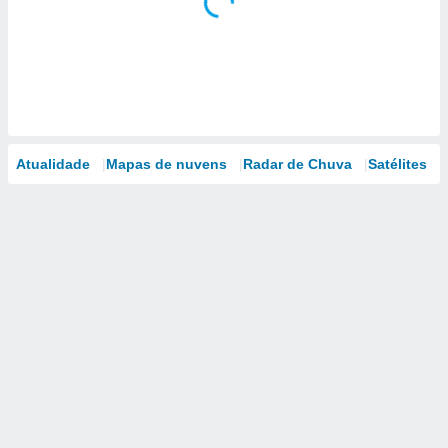
Atualidade
Mapas de nuvens
Radar de Chuva
Satélites