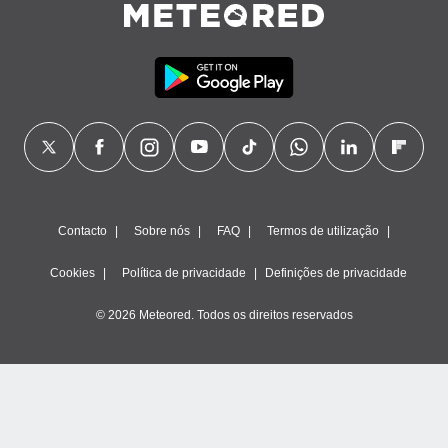
Contacto
Sobre nós
FAQ
Termos de utilização
Cookies
Política de privacidade
Definições de privacidade
© 2026 Meteored. Todos os direitos reservados