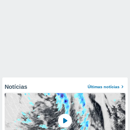
Notícias
Últimas notícias