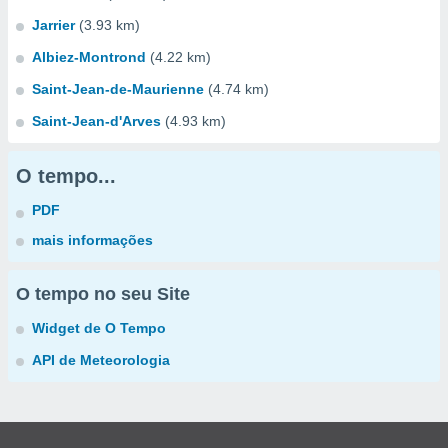
Jarrier
(3.93 km)
Albiez-Montrond
(4.22 km)
Saint-Jean-de-Maurienne
(4.74 km)
Saint-Jean-d'Arves
(4.93 km)
O tempo...
PDF
mais informações
O tempo no seu Site
Widget de O Tempo
API de Meteorologia