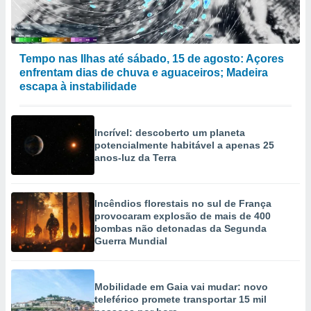
Tempo nas Ilhas até sábado, 15 de agosto: Açores
enfrentam dias de chuva e aguaceiros; Madeira
escapa à instabilidade
Incrível: descoberto um planeta
potencialmente habitável a apenas 25
anos-luz da Terra
Incêndios florestais no sul de França
provocaram explosão de mais de 400
bombas não detonadas da Segunda
Guerra Mundial
Mobilidade em Gaia vai mudar: novo
teleférico promete transportar 15 mil