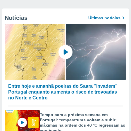
Notícias
Últimas notícias
Entre hoje e amanhã poeiras do Saara “invadem”
Portugal enquanto aumenta o risco de trovoadas
no Norte e Centro
Tempo para a próxima semana em
Portugal: temperaturas voltam a subir;
máximas na ordem dos 40 ºC regressam ao
continente