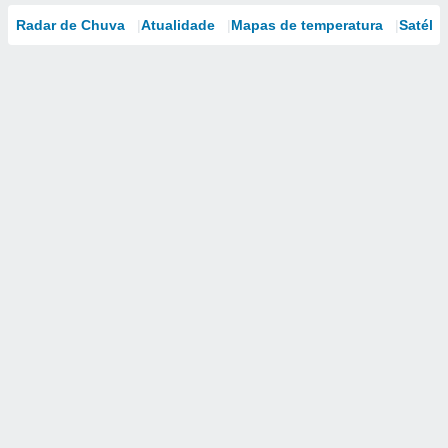
Radar de Chuva
Atualidade
Mapas de temperatura
Satélit