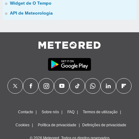
Widget de O Tempo
API de Meteorologia
Contacto
Sobre nós
FAQ
Termos de utilização
Cookies
Política de privacidade
Definições de privacidade
© 2026 Meteored. Todos os direitos reservados