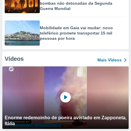
bombas não detonadas da Segunda
Guerra Mundial
Mobilidade em Gaia vai mudar: novo
teleférico promete transportar 15 mil
pessoas por hora
Vídeos
Mais Vídeos
Enorme redemoinho de poeira avistado em Zapponeta,
Itália