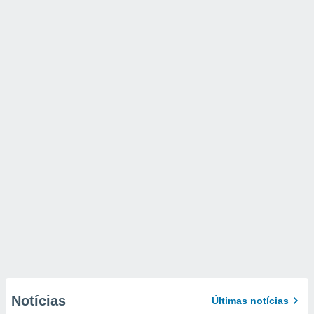
Notícias
Últimas notícias