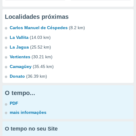
Localidades próximas
Carlos Manuel de Céspedes
(8.2 km)
La Vallita
(14.03 km)
La Jagua
(25.52 km)
Vertientes
(30.21 km)
Camagüey
(35.45 km)
Donato
(36.39 km)
O tempo...
PDF
mais informações
O tempo no seu Site