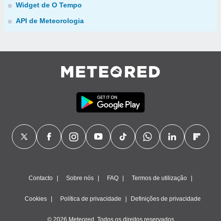
Widget de O Tempo
API de Meteorologia
Contacto
Sobre nós
FAQ
Termos de utilização
Cookies
Política de privacidade
Definições de privacidade
© 2026 Meteored. Todos os direitos reservados