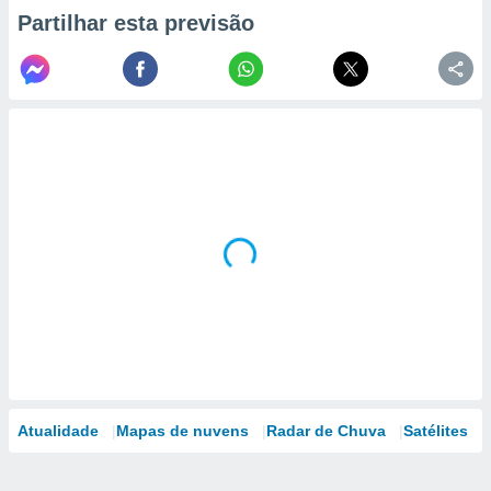
Partilhar esta previsão
Atualidade
Mapas de nuvens
Radar de Chuva
Satélites