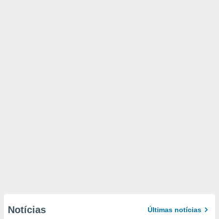
Notícias
Últimas notícias