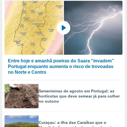
Entre hoje e amanhã poeiras do Saara “invadem”
Portugal enquanto aumenta o risco de trovoadas
no Norte e Centro
Sementeiras de agosto em Portugal: as
hortícolas que deve semear já para colher
no outono
Curaçau: a ilha das Caraíbas que o