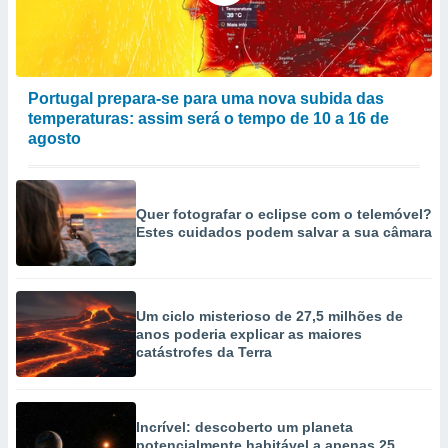
Portugal prepara-se para uma nova subida das
temperaturas: assim será o tempo de 10 a 16 de
agosto
Quer fotografar o eclipse com o telemóvel?
Estes cuidados podem salvar a sua câmara
Um ciclo misterioso de 27,5 milhões de
anos poderia explicar as maiores
catástrofes da Terra
Incrível: descoberto um planeta
potencialmente habitável a apenas 25