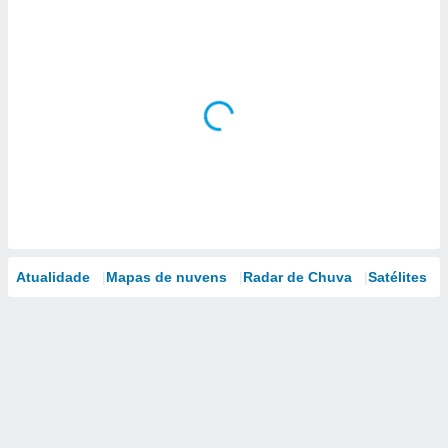
Atualidade
Mapas de nuvens
Radar de Chuva
Satélites