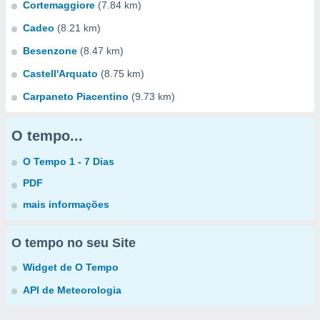
Cortemaggiore
(7.84 km)
Cadeo
(8.21 km)
Besenzone
(8.47 km)
Castell'Arquato
(8.75 km)
Carpaneto Piacentino
(9.73 km)
O tempo...
O Tempo 1 - 7 Dias
PDF
mais informações
O tempo no seu Site
Widget de O Tempo
API de Meteorologia