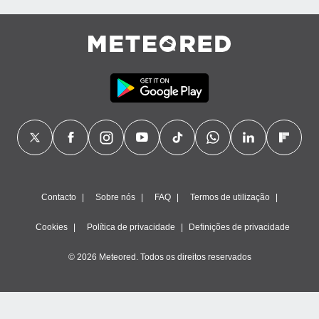
Contacto
Sobre nós
FAQ
Termos de utilização
Cookies
Política de privacidade
Definições de privacidade
© 2026 Meteored. Todos os direitos reservados