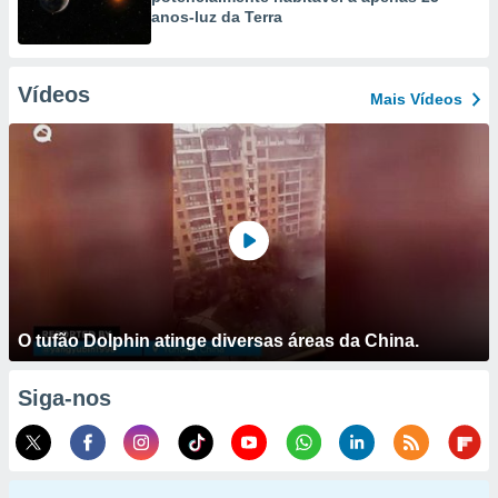
anos-luz da Terra
Vídeos
Mais Vídeos
O tufão Dolphin atinge diversas áreas da China.
Siga-nos