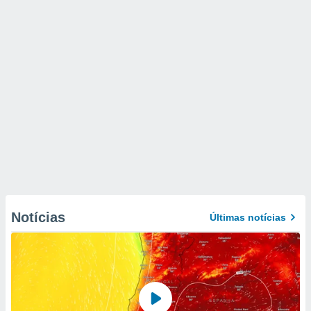
Notícias
Últimas notícias